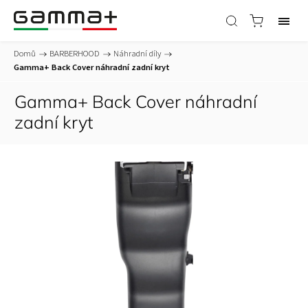
Domů
/
BARBERHOOD
/
Náhradní díly
/
Gamma+ Back Cover náhradní zadní kryt
Gamma+ Back Cover náhradní
zadní kryt