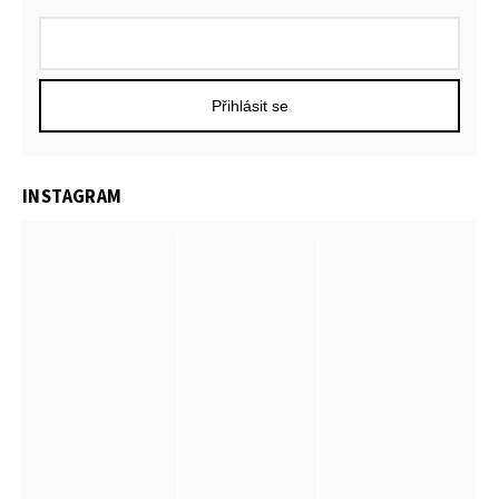
Přihlásit se
INSTAGRAM