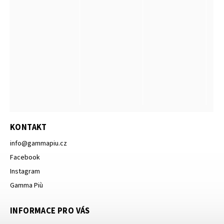
KONTAKT
info
@
gammapiu.cz
Facebook
Instagram
Gamma Più
INFORMACE PRO VÁS