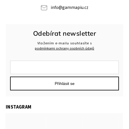
info
@
gammapiu.cz
Odebírat newsletter
Vložením e-mailu souhlasíte s
podmínkami ochrany osobních údajů
Přihlásit se
INSTAGRAM