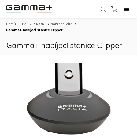
Domů
/
BARBERHOOD
/
Náhradní díly
/
Gamma+ nabíjecí stanice Clipper
Gamma+ nabíjecí stanice Clipper