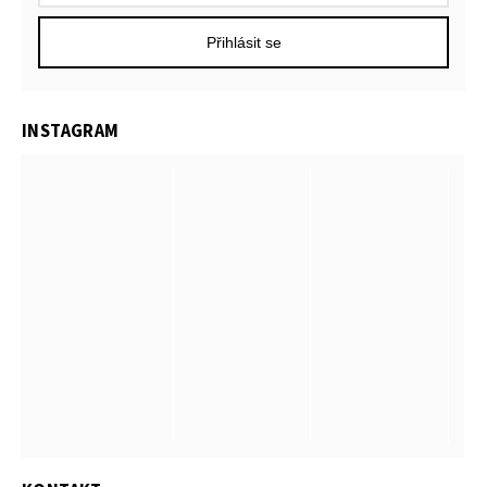
Přihlásit se
INSTAGRAM