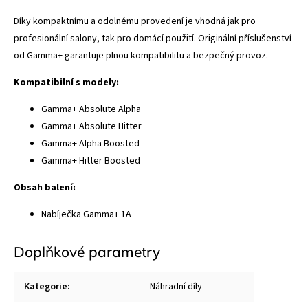
Díky kompaktnímu a odolnému provedení je vhodná jak pro
profesionální salony, tak pro domácí použití. Originální příslušenství
od Gamma+ garantuje plnou kompatibilitu a bezpečný provoz.
Kompatibilní s modely:
Gamma+ Absolute Alpha
Gamma+ Absolute Hitter
Gamma+ Alpha Boosted
Gamma+ Hitter Boosted
Obsah balení:
Nabíječka Gamma+ 1A
Doplňkové parametry
Kategorie
:
Náhradní díly