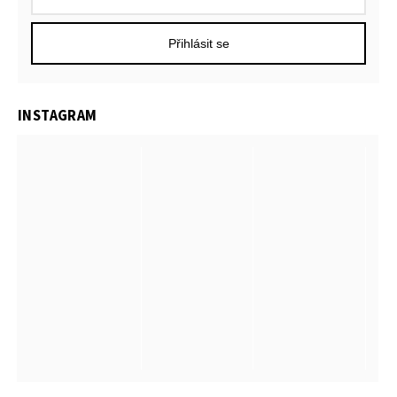
Přihlásit se
INSTAGRAM