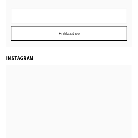
Přihlásit se
INSTAGRAM