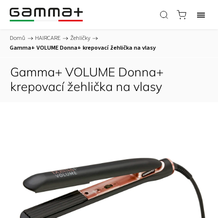
Domů
/
HAIRCARE
/
Žehličky
/
Gamma+ VOLUME Donna+ krepovací žehlička na vlasy
Gamma+ VOLUME Donna+
krepovací žehlička na vlasy