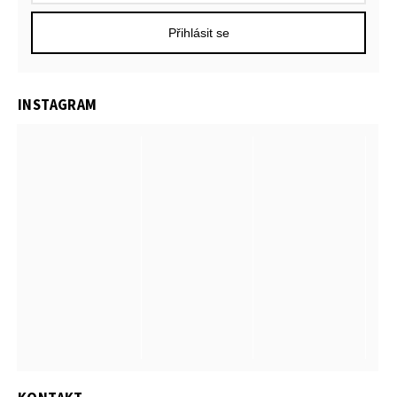
Přihlásit se
INSTAGRAM