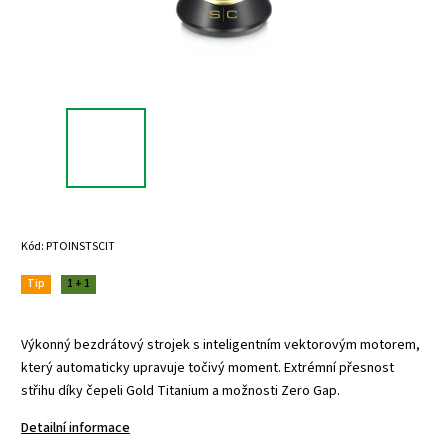
Kód:
PTOINSTSCIT
Tip
1 + 1
Výkonný bezdrátový strojek s inteligentním vektorovým motorem,
který automaticky upravuje točivý moment. Extrémní přesnost
střihu díky čepeli Gold Titanium a možnosti Zero Gap.
Detailní informace