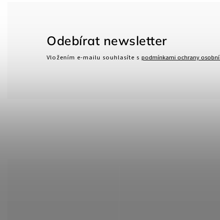
Odebírat newsletter
Vložením e-mailu souhlasíte s
podmínkami ochrany osobní