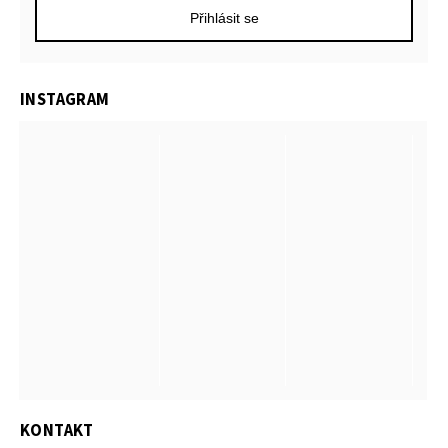
Přihlásit se
INSTAGRAM
KONTAKT