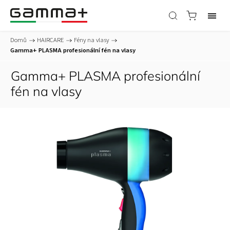
Domů
/
HAIRCARE
/
Fény na vlasy
/
Gamma+ PLASMA profesionální fén na vlasy
Gamma+ PLASMA profesionální
fén na vlasy