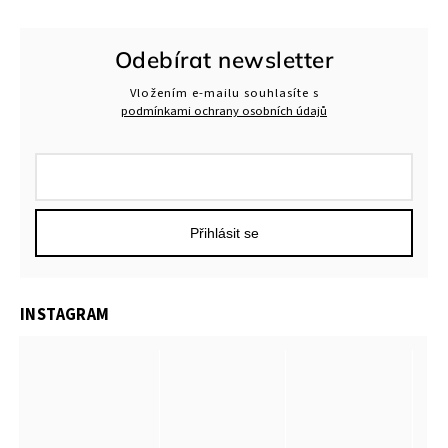
Odebírat newsletter
Vložením e-mailu souhlasíte s
podmínkami ochrany osobních údajů
Přihlásit se
INSTAGRAM