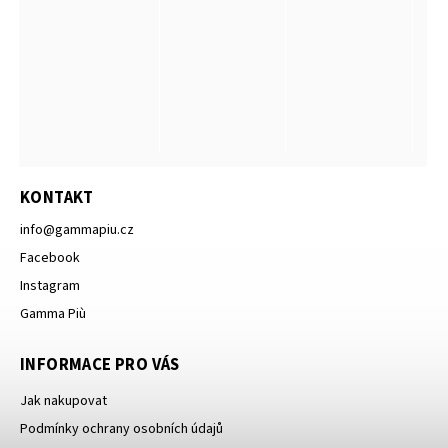
KONTAKT
info
@
gammapiu.cz
Facebook
Instagram
Gamma Più
INFORMACE PRO VÁS
Jak nakupovat
Podmínky ochrany osobních údajů