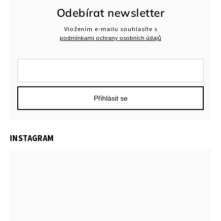
Odebírat newsletter
Vložením e-mailu souhlasíte s
podmínkami ochrany osobních údajů
Přihlásit se
INSTAGRAM