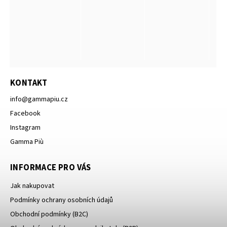
KONTAKT
info
@
gammapiu.cz
Facebook
Instagram
Gamma Più
INFORMACE PRO VÁS
Jak nakupovat
Podmínky ochrany osobních údajů
Obchodní podmínky (B2C)