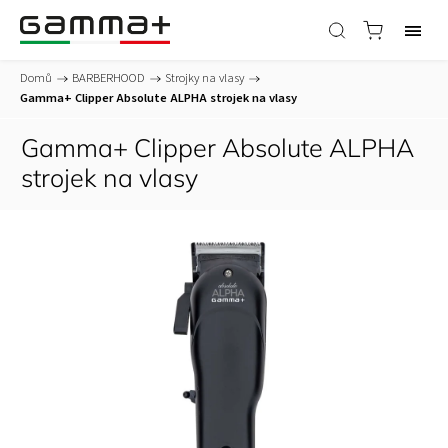
Domů
/
BARBERHOOD
/
Strojky na vlasy
/
Gamma+ Clipper Absolute ALPHA strojek na vlasy
Gamma+ Clipper Absolute ALPHA
strojek na vlasy