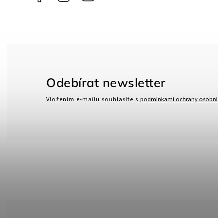
Più
Odebírat newsletter
Vložením e-mailu souhlasíte s
podmínkami ochrany osobní