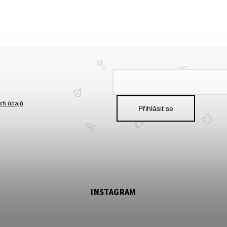
ch údajů
Přihlásit se
INSTAGRAM