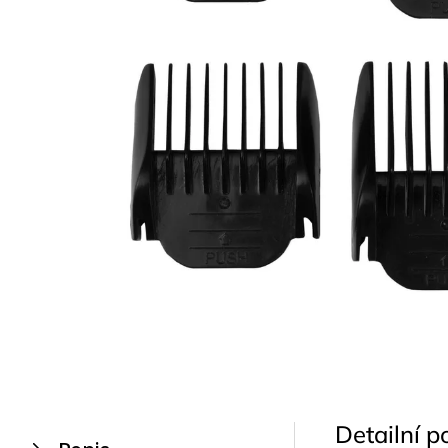
Detailní p