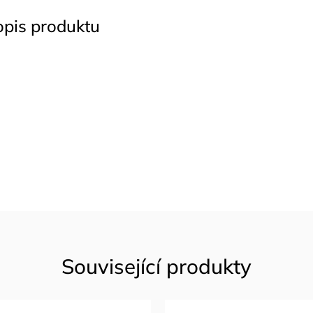
opis produktu
Související produkty