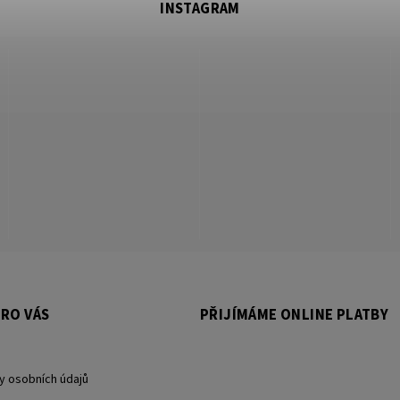
INSTAGRAM
RO VÁS
PŘIJÍMÁME ONLINE PLATBY
y osobních údajů